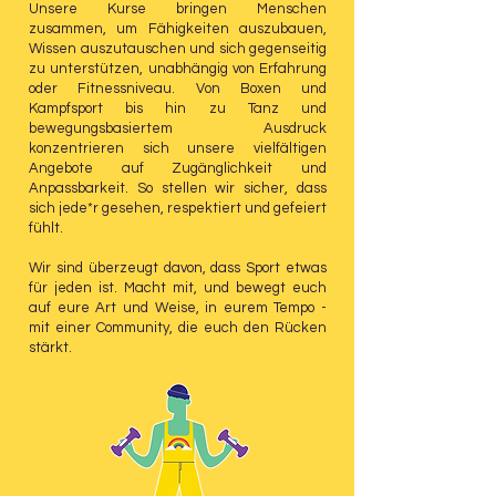
Unsere Kurse bringen Menschen
zusammen, um Fähigkeiten auszubauen,
Wissen auszutauschen und sich gegenseitig
zu unterstützen, unabhängig von Erfahrung
oder Fitnessniveau. Von Boxen und
Kampfsport bis hin zu Tanz und
bewegungsbasiertem Ausdruck
konzentrieren sich unsere vielfältigen
Angebote auf Zugänglichkeit und
Anpassbarkeit. So stellen wir sicher, dass
sich jede*r gesehen, respektiert und gefeiert
fühlt.
Wir sind überzeugt davon, dass Sport etwas
für jeden ist. Macht mit, und bewegt euch
auf eure Art und Weise, in eurem Tempo -
mit einer Community, die euch den Rücken
stärkt.