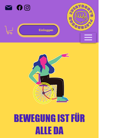
Einloggen
BEWEGUNG IST FÜR
ALLE DA